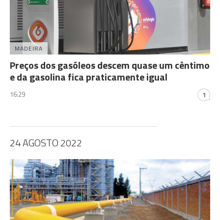
MADEIRA
Preços dos gasóleos descem quase um cêntimo
e da gasolina fica praticamente igual
16:29
1
24 AGOSTO 2022