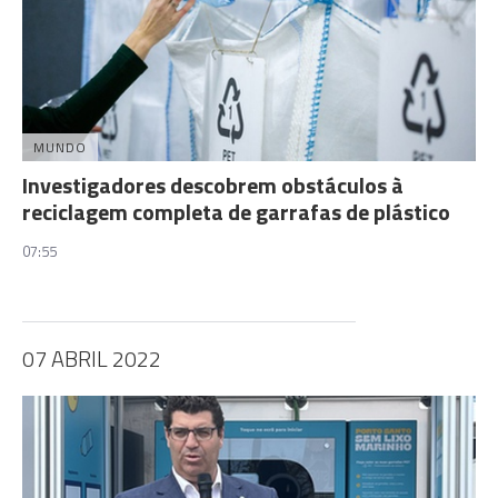
MUNDO
Investigadores descobrem obstáculos à
reciclagem completa de garrafas de plástico
07:55
07 ABRIL 2022