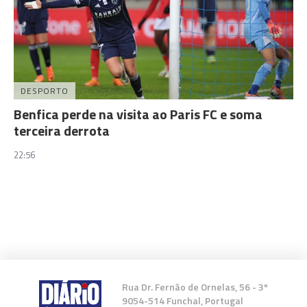
DESPORTO
Benfica perde na visita ao Paris FC e soma
terceira derrota
22:56
Rua Dr. Fernão de Ornelas, 56 - 3º
9054-514 Funchal, Portugal