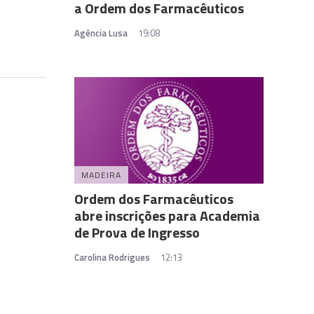
a Ordem dos Farmacêuticos
Agência Lusa
19:08
MADEIRA
Ordem dos Farmacêuticos
abre inscrições para Academia
de Prova de Ingresso
Carolina Rodrigues
12:13