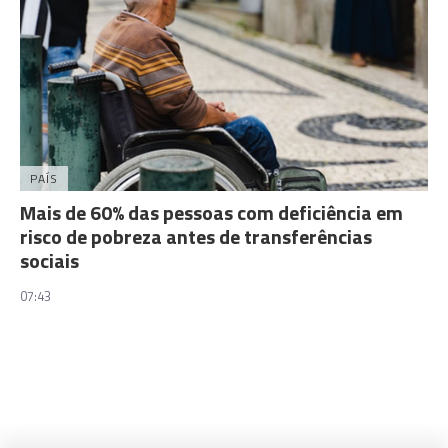
PAÍS
Mais de 60% das pessoas com deficiência em
risco de pobreza antes de transferências
sociais
07:43