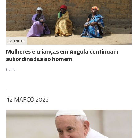
MUNDO
Mulheres e crianças em Angola continuam
subordinadas ao homem
02:32
12 MARÇO 2023