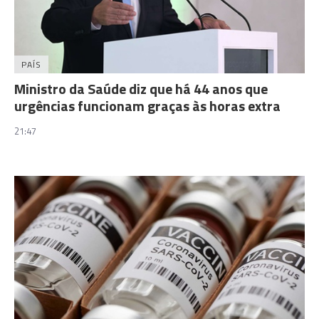
PAÍS
Ministro da Saúde diz que há 44 anos que
urgências funcionam graças às horas extra
21:47