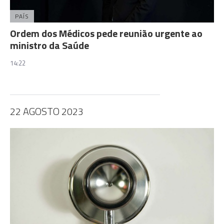
PAÍS
Ordem dos Médicos pede reunião urgente ao
ministro da Saúde
14:22
22 AGOSTO 2023