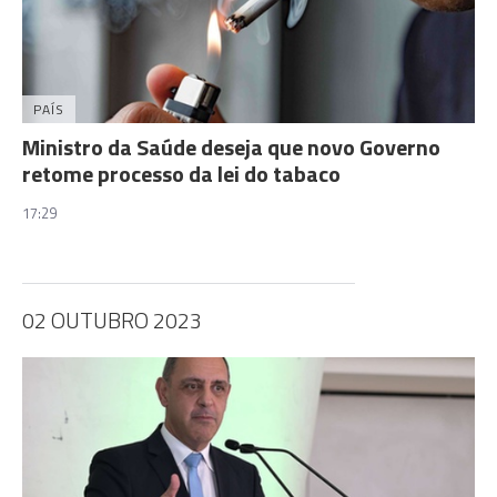
PAÍS
Ministro da Saúde deseja que novo Governo
retome processo da lei do tabaco
17:29
02 OUTUBRO 2023