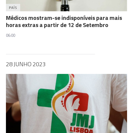
PAÍS
Médicos mostram-se indisponíveis para mais
horas extras a partir de 12 de Setembro
06:00
28 JUNHO 2023