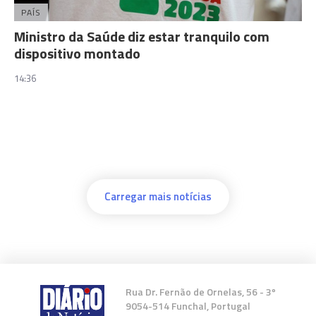
PAÍS
Ministro da Saúde diz estar tranquilo com
dispositivo montado
14:36
Carregar mais notícias
Rua Dr. Fernão de Ornelas, 56 - 3º
9054-514 Funchal, Portugal