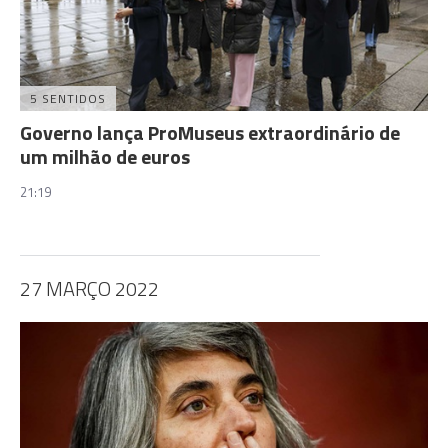
5 SENTIDOS
Governo lança ProMuseus extraordinário de
um milhão de euros
21:19
27 MARÇO 2022