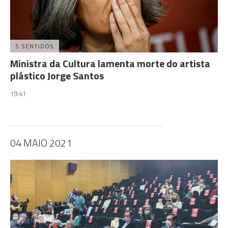
5 SENTIDOS
Ministra da Cultura lamenta morte do artista
plástico Jorge Santos
19:41
04 MAIO 2021