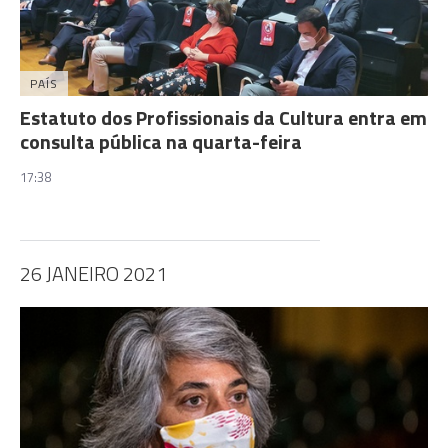
PAÍS
Estatuto dos Profissionais da Cultura entra em
consulta pública na quarta-feira
17:38
26 JANEIRO 2021