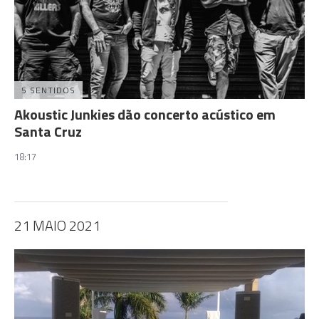
5 SENTIDOS
Akoustic Junkies dão concerto acústico em
Santa Cruz
18:17
21 MAIO 2021