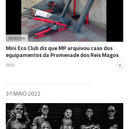
MADEIRA
Mini Eco Club diz que MP arquivou caso dos
equipamentos da Promenade dos Reis Magos
09:03
3
31 MAIO 2022