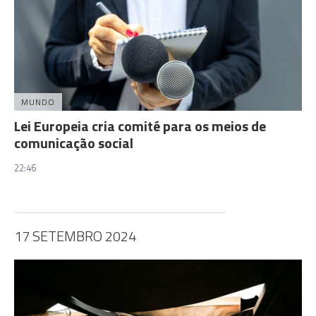
MUNDO
Lei Europeia cria comité para os meios de
comunicação social
22:46
17 SETEMBRO 2024