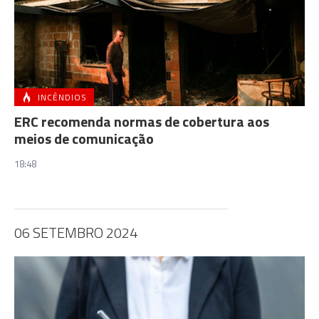
INCÊNDIOS
ERC recomenda normas de cobertura aos
meios de comunicação
18:48
06 SETEMBRO 2024