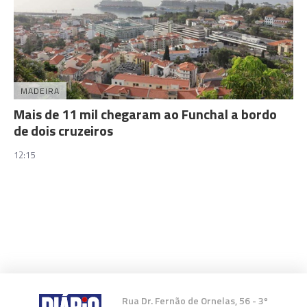
MADEIRA
Mais de 11 mil chegaram ao Funchal a bordo
de dois cruzeiros
12:15
Rua Dr. Fernão de Ornelas, 56 - 3º