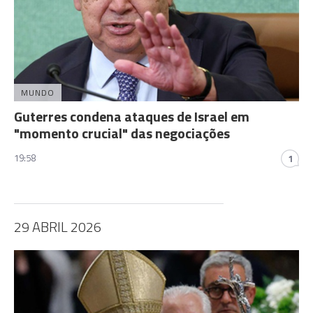
MUNDO
Guterres condena ataques de Israel em
"momento crucial" das negociações
19:58
1
29 ABRIL 2026