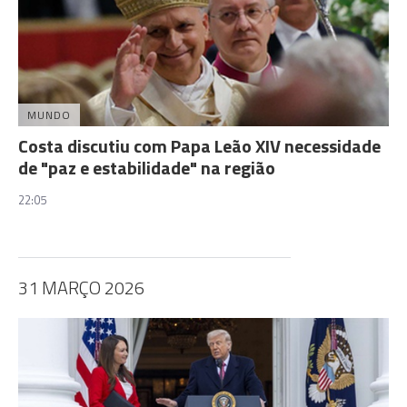
MUNDO
Costa discutiu com Papa Leão XIV necessidade
de "paz e estabilidade" na região
22:05
31 MARÇO 2026