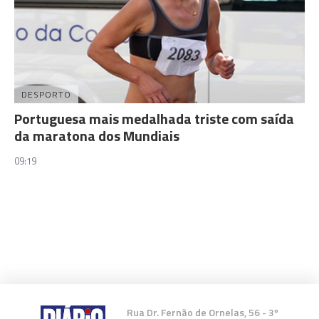
DESPORTO
Portuguesa mais medalhada triste com saída
da maratona dos Mundiais
09:19
Rua Dr. Fernão de Ornelas, 56 - 3º