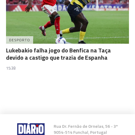
DESPORTO
Lukebakio falha jogo do Benfica na Taça
devido a castigo que trazia de Espanha
15:38
Rua Dr. Fernão de Ornelas, 56 - 3º
9054-514 Funchal, Portugal