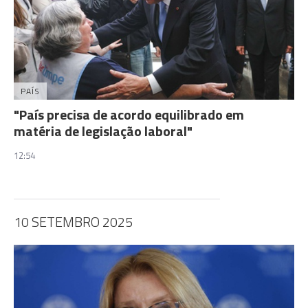
PAÍS
"País precisa de acordo equilibrado em
matéria de legislação laboral"
12:54
10 SETEMBRO 2025