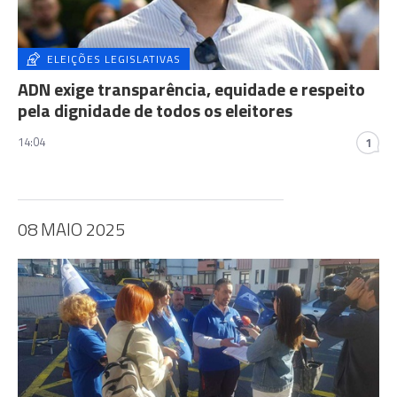
ELEIÇÕES LEGISLATIVAS
ADN exige transparência, equidade e respeito
pela dignidade de todos os eleitores
14:04
1
08 MAIO 2025