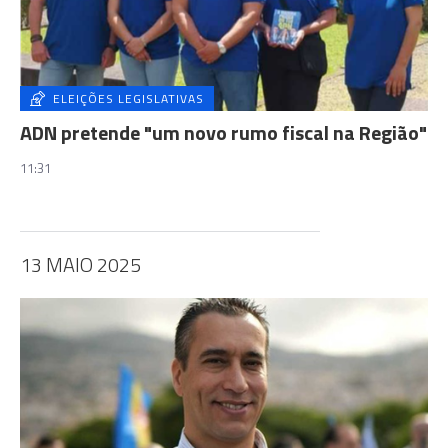
ELEIÇÕES LEGISLATIVAS
ADN pretende "um novo rumo fiscal na Região"
11:31
13 MAIO 2025