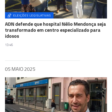
ELEIÇÕES LEGISLATIVAS
ADN defende que hospital Nélio Mendonça seja
transformado em centro especializado para
idosos
13:46
05 MAIO 2025