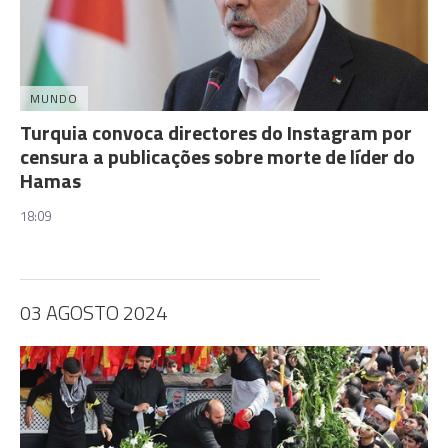
MUNDO
Turquia convoca directores do Instagram por
censura a publicações sobre morte de líder do
Hamas
18:09
03 AGOSTO 2024