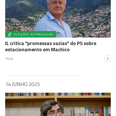
ELEIÇÕES AUTÁRQUICAS
IL critica "promessas vazias" do PS sobre
estacionamento em Machico
14:24
1
14 JUNHO 2025