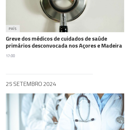
PAÍS
Greve dos médicos de cuidados de saúde
primários desconvocada nos Açores e Madeira
17:00
25 SETEMBRO 2024