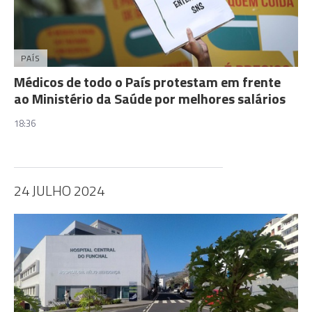
PAÍS
Médicos de todo o País protestam em frente
ao Ministério da Saúde por melhores salários
18:36
24 JULHO 2024