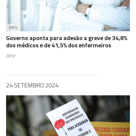
PAÍS
Governo aponta para adesão a greve de 34,8%
dos médicos e de 41,5% dos enfermeiros
20:57
24 SETEMBRO 2024