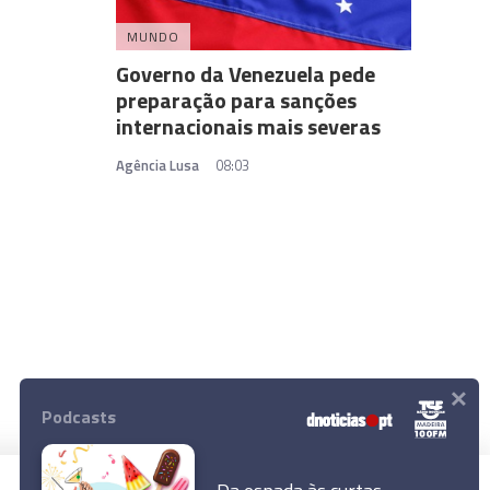
MUNDO
Governo da Venezuela pede
preparação para sanções
internacionais mais severas
Agência Lusa
08:03
×
Podcasts