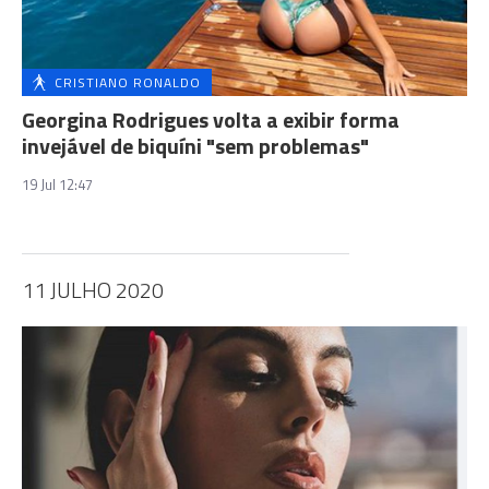
CRISTIANO RONALDO
Georgina Rodrigues volta a exibir forma
invejável de biquíni "sem problemas"
19 Jul 12:47
11 JULHO 2020