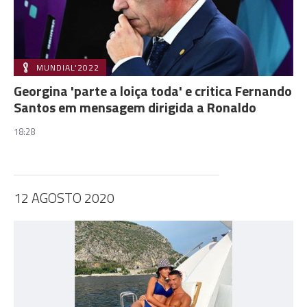
MUNDIAL'2022
Georgina 'parte a loiça toda' e critica Fernando
Santos em mensagem dirigida a Ronaldo
18:28
12 AGOSTO 2020