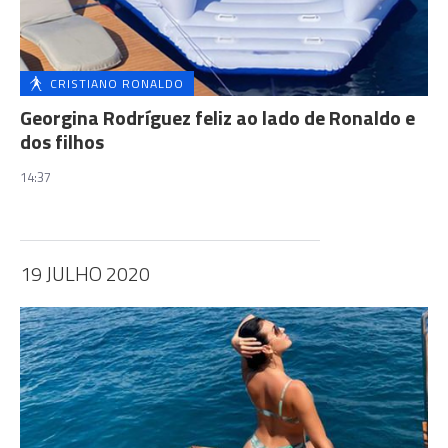
CRISTIANO RONALDO
Georgina Rodríguez feliz ao lado de Ronaldo e
dos filhos
14:37
19 JULHO 2020