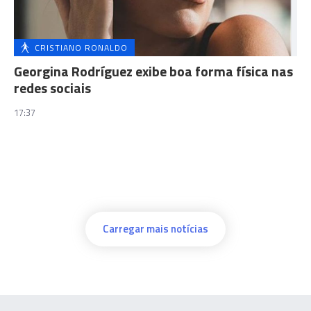
CRISTIANO RONALDO
Georgina Rodríguez exibe boa forma física nas
redes sociais
17:37
Carregar mais notícias