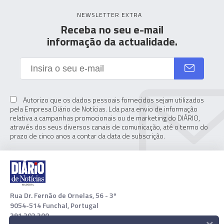
NEWSLETTER EXTRA
Receba no seu e-mail
informação da actualidade.
Autorizo que os dados pessoais fornecidos sejam utilizados
pela Empresa Diário de Notícias. Lda para envio de informação
relativa a campanhas promocionais ou de marketing do DIÁRIO,
através dos seus diversos canais de comunicação, até o termo do
prazo de cinco anos a contar da data de subscrição.
Rua Dr. Fernão de Ornelas, 56 - 3º
9054-514 Funchal, Portugal
291 202 300
×