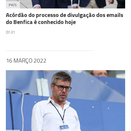
PAÍS
Acórdão do processo de divulgação dos emails
do Benfica é conhecido hoje
07:31
16 MARÇO 2022