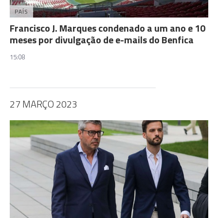
PAÍS
Francisco J. Marques condenado a um ano e 10
meses por divulgação de e-mails do Benfica
15:08
27 MARÇO 2023