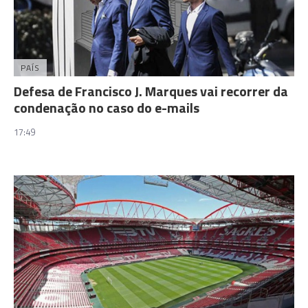
PAÍS
Defesa de Francisco J. Marques vai recorrer da
condenação no caso do e-mails
17:49