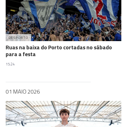
DESPORTO
Ruas na baixa do Porto cortadas no sábado
para a festa
15:24
01 MAIO 2026