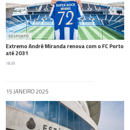
DESPORTO
Extremo André Miranda renova com o FC Porto
até 2031
18:39
15 JANEIRO 2025