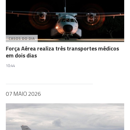
CASOS DO DIA
Força Aérea realiza três transportes médicos
em dois dias
10:44
07 MAIO 2026