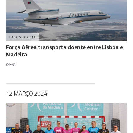
CASOS DO DIA
Força Aérea transporta doente entre Lisboa e
Madeira
09:58
12 MARÇO 2024