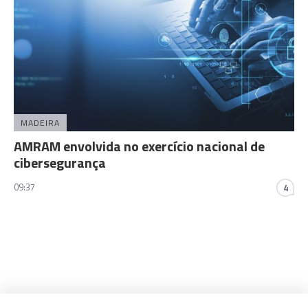
MADEIRA
AMRAM envolvida no exercício nacional de
cibersegurança
09:37
4