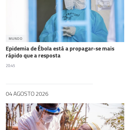
MUNDO
Epidemia de Ébola está a propagar-se mais
rápido que a resposta
20:45
04 AGOSTO 2026