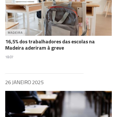
MADEIRA
16,5% dos trabalhadores das escolas na
Madeira aderiram à greve
18:07
26 JANEIRO 2025