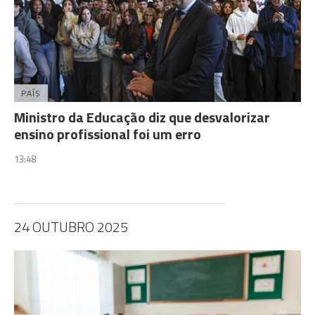
PAÍS
Ministro da Educação diz que desvalorizar
ensino profissional foi um erro
13:48
24 OUTUBRO 2025