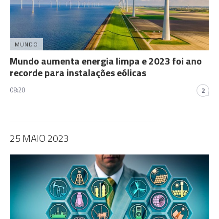
MUNDO
Mundo aumenta energia limpa e 2023 foi ano
recorde para instalações eólicas
08:20
2
25 MAIO 2023