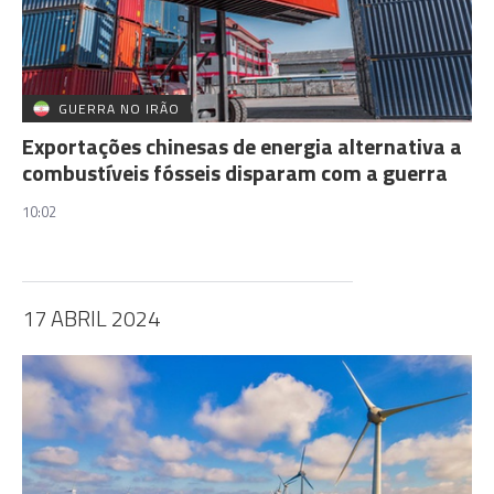
GUERRA NO IRÃO
Exportações chinesas de energia alternativa a
combustíveis fósseis disparam com a guerra
10:02
17 ABRIL 2024