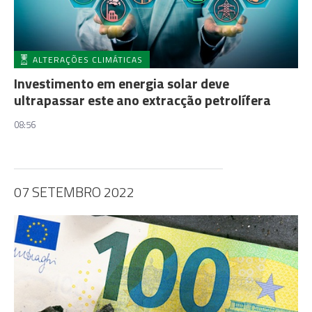
ALTERAÇÕES CLIMÁTICAS
Investimento em energia solar deve
ultrapassar este ano extracção petrolífera
08:56
07 SETEMBRO 2022