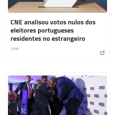
CNE analisou votos nulos dos
eleitores portugueses
residentes no estrangeiro
15:46