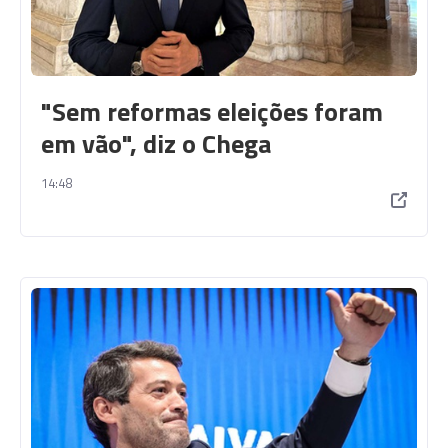
"Sem reformas eleições foram
em vão", diz o Chega
14:48