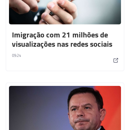
Imigração com 21 milhões de
visualizações nas redes sociais
09:24