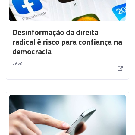
Desinformação da direita
radical é risco para confiança na
democracia
09:58