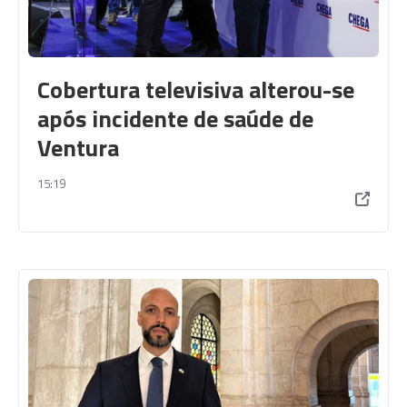
Cobertura televisiva alterou-se
após incidente de saúde de
Ventura
15:19