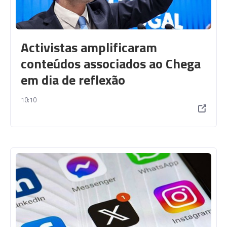
Activistas amplificaram
conteúdos associados ao Chega
em dia de reflexão
10:10