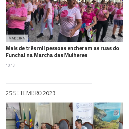
MADEIRA
Mais de três mil pessoas encheram as ruas do
Funchal na Marcha das Mulheres
19:13
25 SETEMBRO 2023