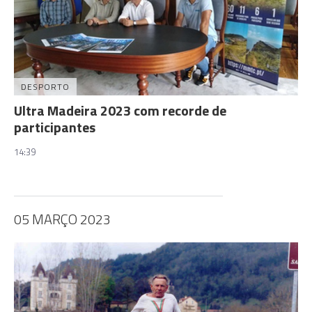
DESPORTO
Ultra Madeira 2023 com recorde de
participantes
14:39
05 MARÇO 2023