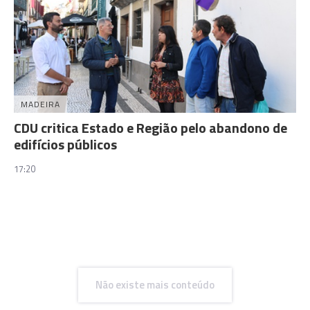
MADEIRA
CDU critica Estado e Região pelo abandono de
edifícios públicos
17:20
Não existe mais conteúdo