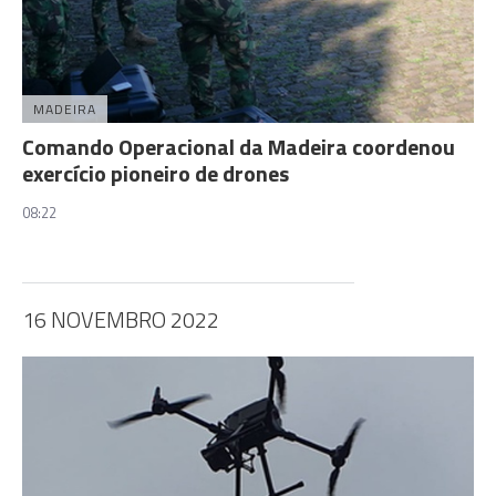
MADEIRA
Comando Operacional da Madeira coordenou
exercício pioneiro de drones
08:22
16 NOVEMBRO 2022