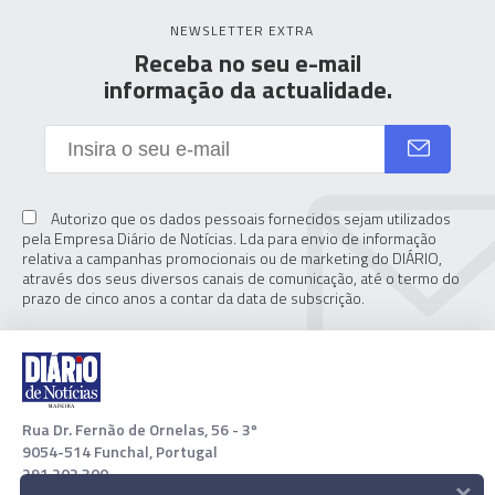
NEWSLETTER EXTRA
Receba no seu e-mail
informação da actualidade.
Autorizo que os dados pessoais fornecidos sejam utilizados
pela Empresa Diário de Notícias. Lda para envio de informação
relativa a campanhas promocionais ou de marketing do DIÁRIO,
através dos seus diversos canais de comunicação, até o termo do
prazo de cinco anos a contar da data de subscrição.
Rua Dr. Fernão de Ornelas, 56 - 3º
9054-514 Funchal, Portugal
291 202 300
×