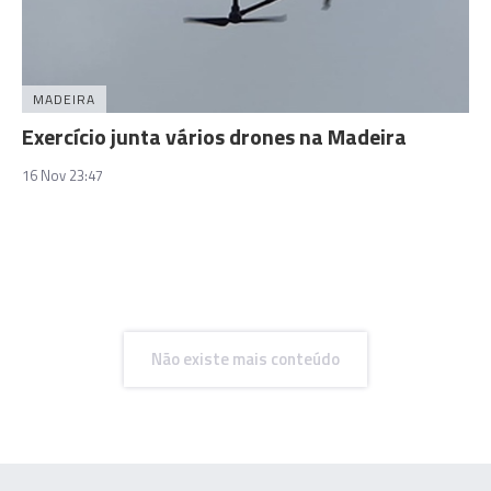
MADEIRA
Exercício junta vários drones na Madeira
16 Nov 23:47
Não existe mais conteúdo