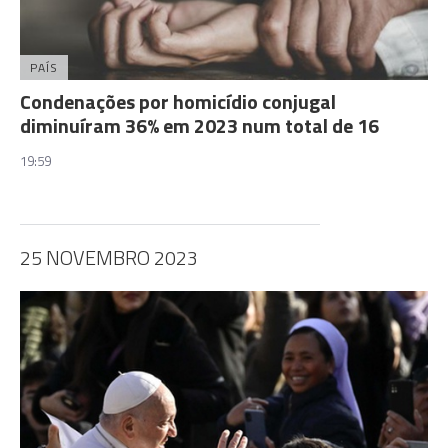
PAÍS
Condenações por homicídio conjugal
diminuíram 36% em 2023 num total de 16
19:59
25 NOVEMBRO 2023