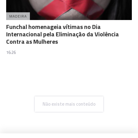
MADEIRA
Funchal homenageia vítimas no Dia
Internacional pela Eliminação da Violência
Contra as Mulheres
16:26
Não existe mais conteúdo