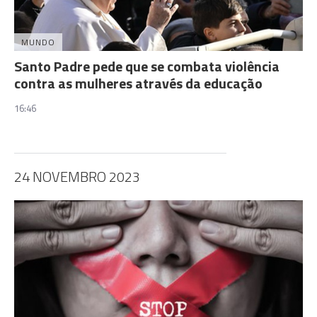
MUNDO
Santo Padre pede que se combata violência
contra as mulheres através da educação
16:46
24 NOVEMBRO 2023