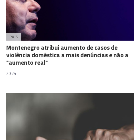
PAÍS
Montenegro atribui aumento de casos de
violência doméstica a mais denúncias e não a
"aumento real"
20:24