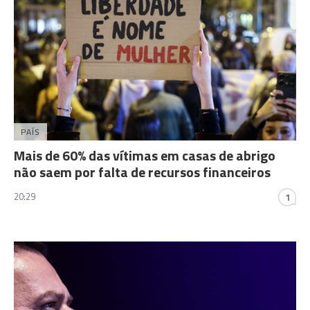
PAÍS
Mais de 60% das vítimas em casas de abrigo
não saem por falta de recursos financeiros
20:29
1