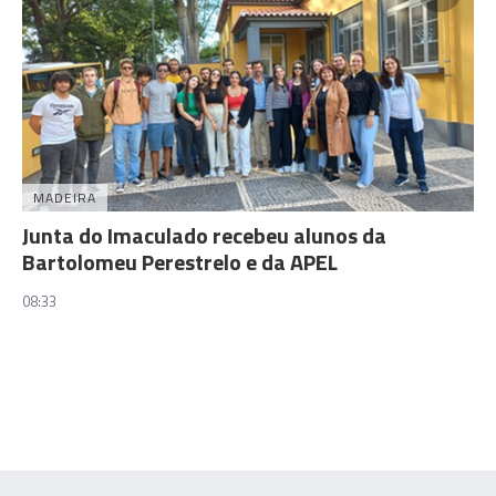
MADEIRA
Junta do Imaculado recebeu alunos da
Bartolomeu Perestrelo e da APEL
08:33