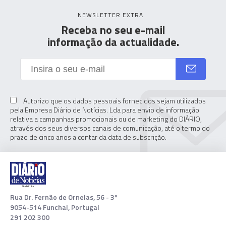
NEWSLETTER EXTRA
Receba no seu e-mail
informação da actualidade.
Autorizo que os dados pessoais fornecidos sejam utilizados
pela Empresa Diário de Notícias. Lda para envio de informação
relativa a campanhas promocionais ou de marketing do DIÁRIO,
através dos seus diversos canais de comunicação, até o termo do
prazo de cinco anos a contar da data de subscrição.
Rua Dr. Fernão de Ornelas, 56 - 3º
9054-514 Funchal, Portugal
291 202 300