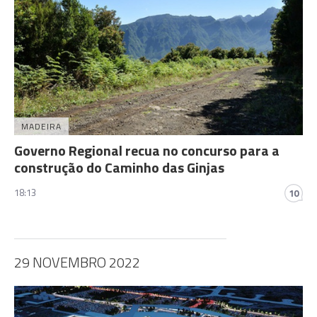
MADEIRA
Governo Regional recua no concurso para a
construção do Caminho das Ginjas
18:13
10
29 NOVEMBRO 2022