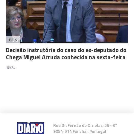
PAÍS
Decisão instrutória do caso do ex-deputado do
Chega Miguel Arruda conhecida na sexta-feira
18:24
Rua Dr. Fernão de Ornelas, 56 - 3º
9054-514 Funchal, Portugal