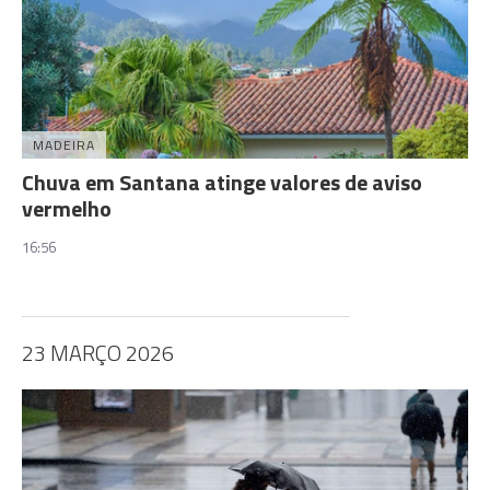
MADEIRA
Chuva em Santana atinge valores de aviso
vermelho
16:56
23 MARÇO 2026