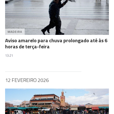
MADEIRA
Aviso amarelo para chuva prolongado até às 6
horas de terça-feira
13:21
12 FEVEREIRO 2026