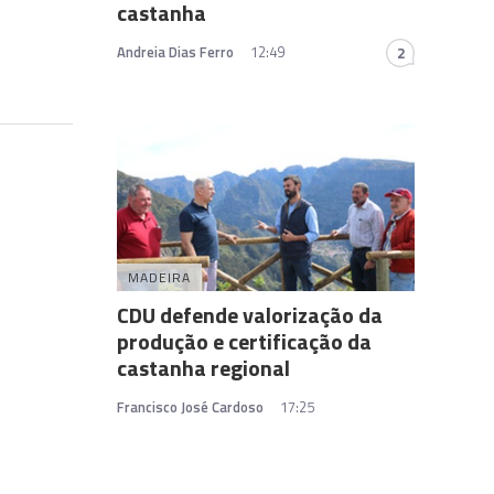
castanha
Andreia Dias Ferro
12:49
2
MADEIRA
CDU defende valorização da
produção e certificação da
castanha regional
Francisco José Cardoso
17:25