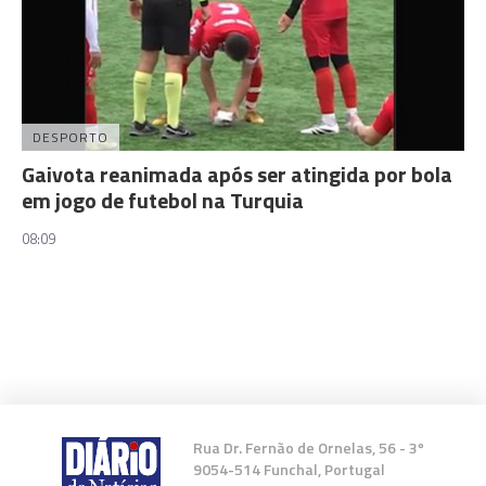
DESPORTO
Gaivota reanimada após ser atingida por bola
em jogo de futebol na Turquia
08:09
Rua Dr. Fernão de Ornelas, 56 - 3º
9054-514 Funchal, Portugal