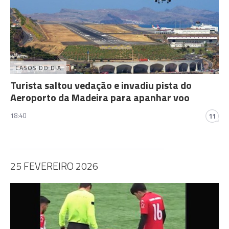
CASOS DO DIA
Turista saltou vedação e invadiu pista do
Aeroporto da Madeira para apanhar voo
18:40
11
25 FEVEREIRO 2026