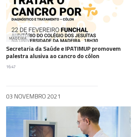
MADEIRA
Secretaria da Saúde e IPATIMUP promovem
palestra alusiva ao cancro do cólon
16:47
03 NOVEMBRO 2021