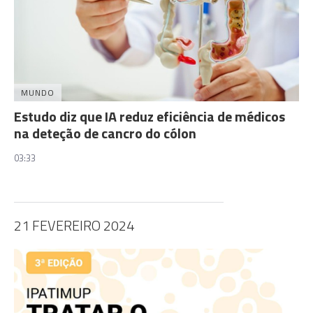
MUNDO
Estudo diz que IA reduz eficiência de médicos
na deteção de cancro do cólon
03:33
21 FEVEREIRO 2024