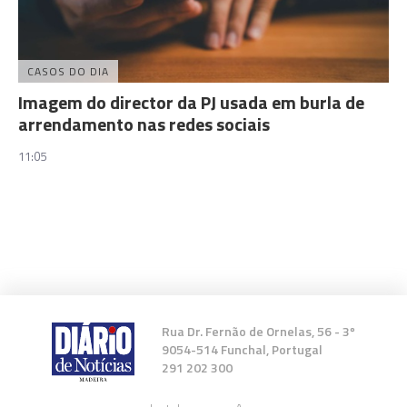
CASOS DO DIA
Imagem do director da PJ usada em burla de
arrendamento nas redes sociais
11:05
Rua Dr. Fernão de Ornelas, 56 - 3º
9054-514 Funchal, Portugal
291 202 300