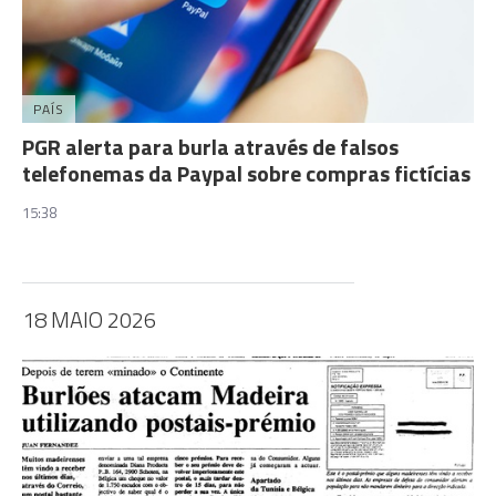
PAÍS
PGR alerta para burla através de falsos
telefonemas da Paypal sobre compras fictícias
15:38
18 MAIO 2026