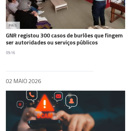
PAÍS
GNR registou 300 casos de burlões que fingem
ser autoridades ou serviços públicos
09:16
02 MAIO 2026