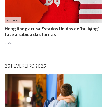
MUNDO
Hong Kong acusa Estados Unidos de 'bullying'
face a subida das tarifas
08:55
25 FEVEREIRO 2025