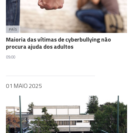
PAÍS
Maioria das vítimas de cyberbullying não
procura ajuda dos adultos
09:00
01 MAIO 2025