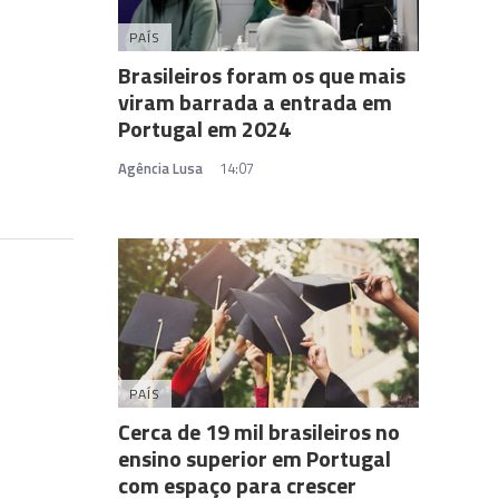
PAÍS
Brasileiros foram os que mais
viram barrada a entrada em
Portugal em 2024
Agência Lusa
14:07
PAÍS
Cerca de 19 mil brasileiros no
ensino superior em Portugal
com espaço para crescer