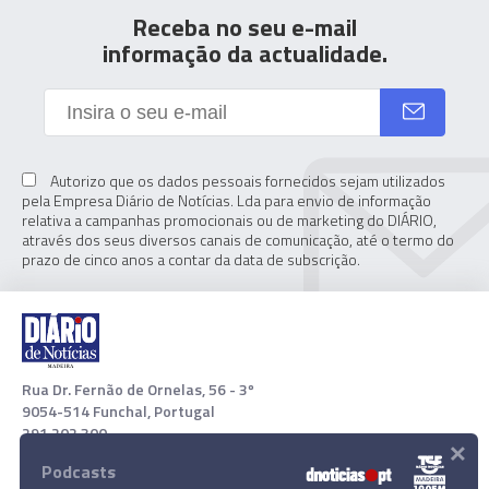
Receba no seu e-mail
informação da actualidade.
Autorizo que os dados pessoais fornecidos sejam utilizados
pela Empresa Diário de Notícias. Lda para envio de informação
relativa a campanhas promocionais ou de marketing do DIÁRIO,
através dos seus diversos canais de comunicação, até o termo do
prazo de cinco anos a contar da data de subscrição.
Rua Dr. Fernão de Ornelas, 56 - 3º
9054-514 Funchal, Portugal
291 202 300
×
Podcasts
Download App