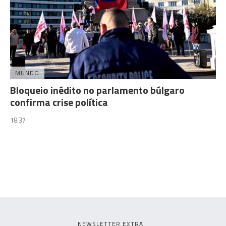
MUNDO
Bloqueio inédito no parlamento búlgaro
confirma crise política
18:37
NEWSLETTER EXTRA