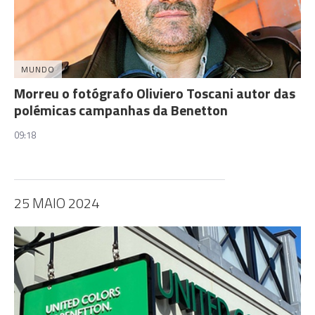
MUNDO
Morreu o fotógrafo Oliviero Toscani autor das
polémicas campanhas da Benetton
09:18
25 MAIO 2024