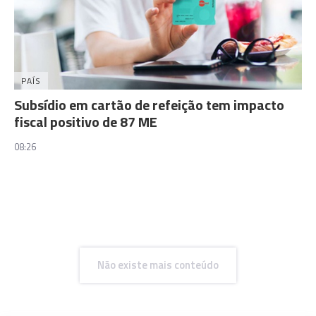
PAÍS
Subsídio em cartão de refeição tem impacto
fiscal positivo de 87 ME
08:26
Não existe mais conteúdo