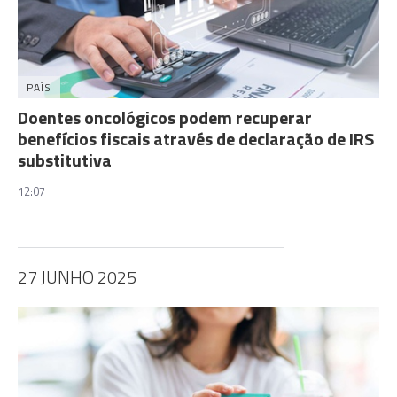
PAÍS
Doentes oncológicos podem recuperar
benefícios fiscais através de declaração de IRS
substitutiva
12:07
27 JUNHO 2025