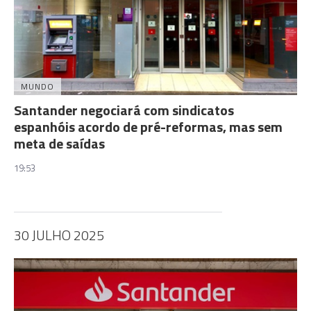
MUNDO
Santander negociará com sindicatos
espanhóis acordo de pré-reformas, mas sem
meta de saídas
19:53
30 JULHO 2025