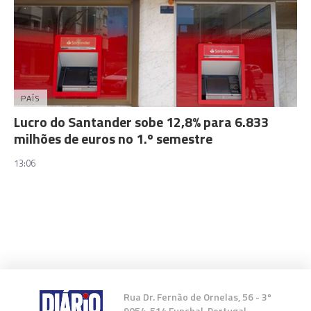
PAÍS
Lucro do Santander sobe 12,8% para 6.833
milhões de euros no 1.º semestre
13:06
Rua Dr. Fernão de Ornelas, 56 - 3º
9054-514 Funchal, Portugal