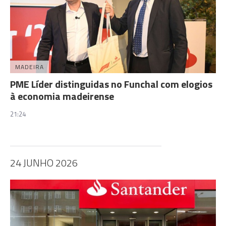
MADEIRA
PME Líder distinguidas no Funchal com elogios
à economia madeirense
21:24
24 JUNHO 2026