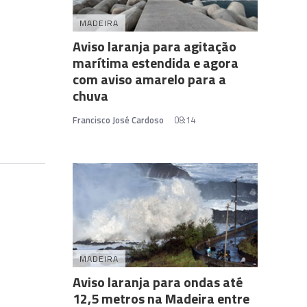
MADEIRA
Aviso laranja para agitação
marítima estendida e agora
com aviso amarelo para a
chuva
Francisco José Cardoso
08:14
MADEIRA
Aviso laranja para ondas até
12,5 metros na Madeira entre