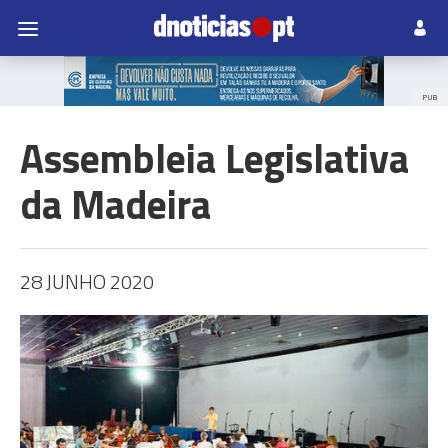
PUB
Assembleia Legislativa
da Madeira
28 JUNHO 2020