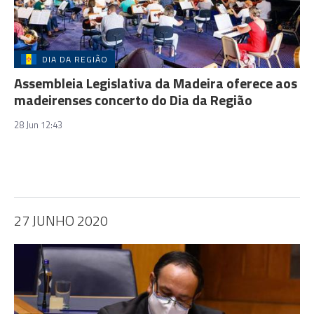
DIA DA REGIÃO
Assembleia Legislativa da Madeira oferece aos
madeirenses concerto do Dia da Região
28 Jun 12:43
27 JUNHO 2020