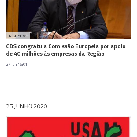
MADEIRA
CDS congratula Comissão Europeia por apoio
de 40 milhões às empresas da Região
27 Jun 15:01
25 JUNHO 2020