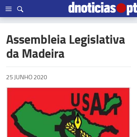
Assembleia Legislativa
da Madeira
25 JUNHO 2020